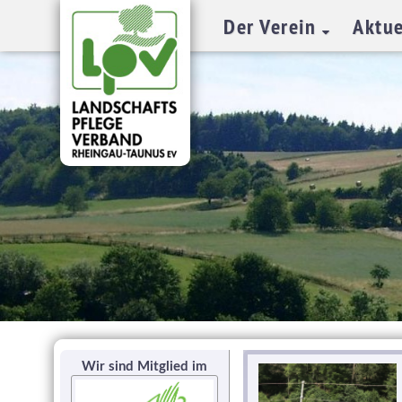
Der Verein
Aktue
Wir sind Mitglied im