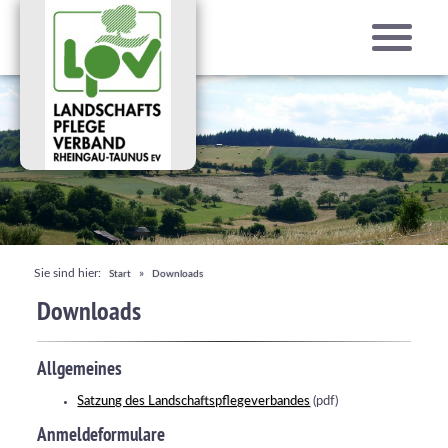
Sie sind hier:
»
Start
Downloads
Downloads
Allgemeines
Satzung des Landschaftspflegeverbandes
(pdf)
Anmeldeformulare