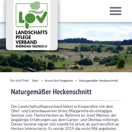
Sie sind hier:
»
»
Start
Kurse Und Angebote
Naturgemäßer Heckenschnitt
Naturgemäßer Heckenschnitt
Der Landschaftspflegeverband bietet in Kooperation mit dem
Obst- und Gartenbauverein Strinz-Margarethä ein eintägiges
Seminar zum Thema Hecken an. Referent ist Josef Weimer, der
langjährige Erfahrungen aus dem Garten- und Obstbau mitbringt.
Dieses Seminar eignet sich sowohl für privat als auch beruflich an
Hecken Interessierte. Es wurde 2019 das erste Mal angeboten.